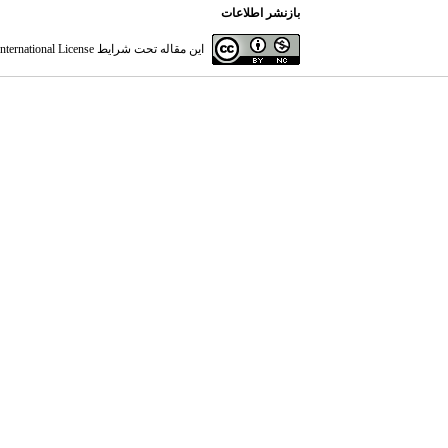
بازنشر اطلاعات
این مقاله تحت شرایط
ternational License