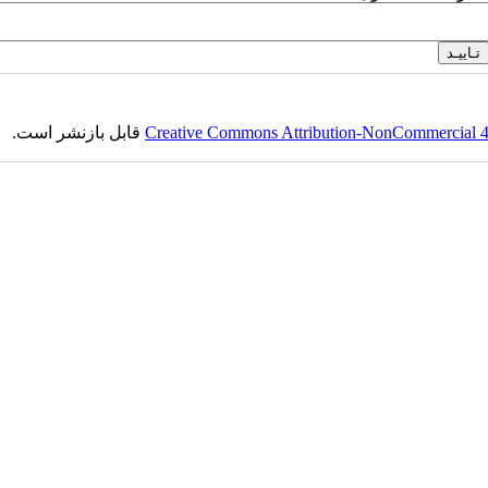
قابل بازنشر است.
Creative Commons Attribution-NonCommercial 4.0