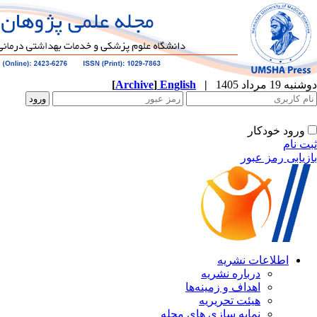
[
Archive
]
English
|
دوشنبه 19 مرداد 1405
ورود خودکار
ثبت نام
بازیابی رمز عبور
اطلاعات نشریه
درباره نشریه
اهداف و زمینه‌ها
هیئت تحریریه
نمایه سازی های مجله