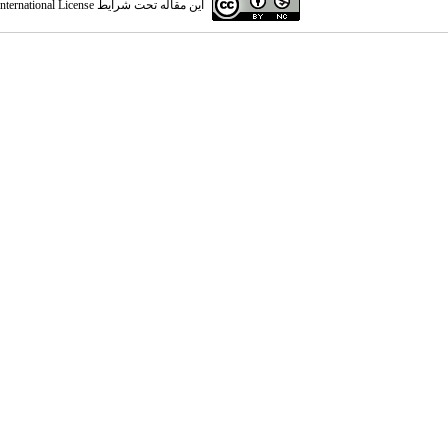
این مقاله تحت شرایط
ternational License