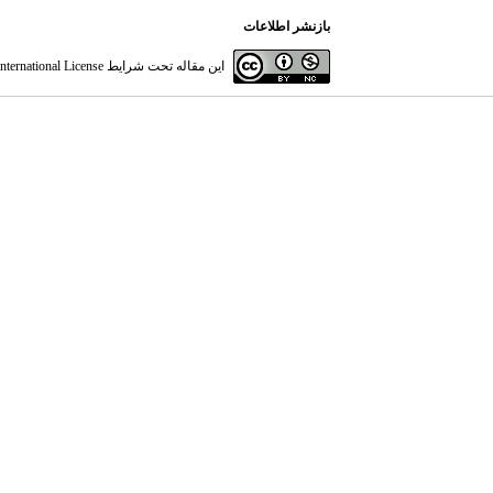
بازنشر اطلاعات
این مقاله تحت شرایط
ternational License