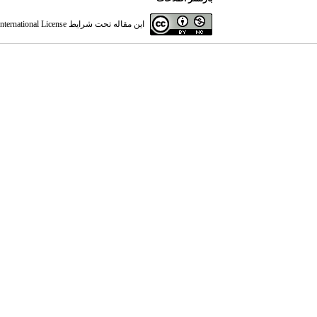
این مقاله تحت شرایط
ternational License