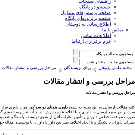
راهنمای صفحات
جستجو در پایگاه
صفحه پرسش‌های متداول
صفحه برترین‌های پایگاه
اطلاع‌رسانی به دوستان
تماس با ما
اطلاعات تماس
فرم برقراری ارتباط
مجله علمی پژوهان
برای نویسندگان
مراحل بررسی و انتشار مقالات
مراحل بررسی و انتشار مقالات
مراحل بررسی و انتشار مقالات
لیه مقالات ارسالی به این مجله
به شیوه
داوری همتای
دو سو کور
مورد داوری قرار 
صورت موافقت قطعی داوران و تأمین نظرات آنان از سوی نویسنده پاسخگو، تصمیم 
نظرات داوران با یکدیگر و یا ایجاد اختلاف نظر بین داور یا داوران با نویسنده، مقاله