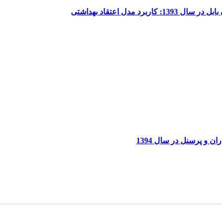
 اعتقاد بهداشتی
و پرسنل در سال 1394