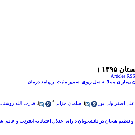
ن بیماران مبتلا به سل ریوی اسمیر مثبت بر پیامد درمان
*
علی اصغر ولی پور
،
سلمان خزایی
،
قدرت الله روشنای
تنظیم هیجان در دانشجویان دارای اختلال اعتیاد به اینترنت و عادی شهر