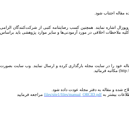
ده مقاله اجتناب شود.
وزال اشاره نمایند. همچنین کسب رضایتنامه کتبی از شرکت‌کنندگان الزامی
لیه ملاحظات اخلاقی در مورد آزمودنی‌ها و سایر موارد پژوهشی باید براساس
مقاله خود را در سایت مجله بارگذاری کرده و ارسال نمایند. وب سایت بصورت
لاح شده و مقاله به دفتر مجله عودت داده شود.
files/site1/files/manual_ORCID.pdf
مراجعه فرمایید