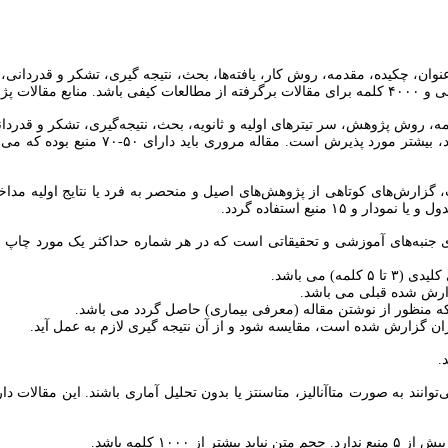
ان، چکیده، مقدمه، روش کار، یافته‌ها، بحث، نتیجه گیری، تشکر و قدردانی، تض
، روش پژوهش، سر تیترهای اولیه و ثانویه، بحث، نتیجه‌گیری، تشکر و قدردا
، گزارش‌های کوتاهی از پژوهش‌های اصیل و منحصر به فرد یا نتایج اولیه مدا
رای جنبه‌های آموزشی و تحقیقاتی است که در هر شماره حداکثر یک مورد چاپ 
) می باشد.
گزارش شده قبلی می باشد.
ی که منظور از نوشتن مقاله (معرفی بیماری) حاصل گردد می باشد.
ان گزارش شده است، مقایسه شود و از آن نتیجه گیری لازم به عمل آید.
.
توانند به صورت متاآنالیز، متاسنتز یا بدون تحلیل آماری باشند. این مقالات 
 ۱۰۰۰ کلمه باشد.