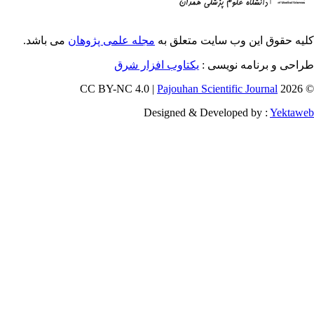
ایت متعلق به
مجله علمی پژوهان
می باشد.
ویسی
یکتاوب افزار شرق
Pajouhan Scien
Designed & Deve