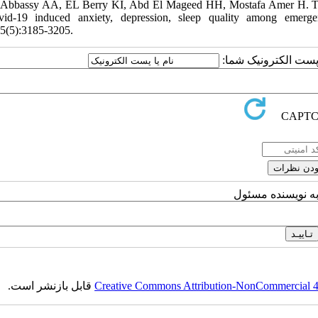
-Abbassy AA, EL Berry KI, Abd El Mageed HH, Mostafa Amer H. The 
vid-19 induced anxiety, depression, sleep quality among emerg
5(5):3185-3205.
یا پست الکترونیک شما
به نویسنده مسئول
قابل بازنشر است.
Creative Commons Attribution-NonCommercial 4.0