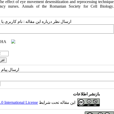
effect of eye movement desensitization and reprocessing technique
ency nurses. Annals of the Romanian Society for Cell Biology.
ارسال نظر درباره این مقاله : نام کاربری :
ارسال پیام 
بازنشر اطلاعات
 International License
این مقاله تحت شرایط