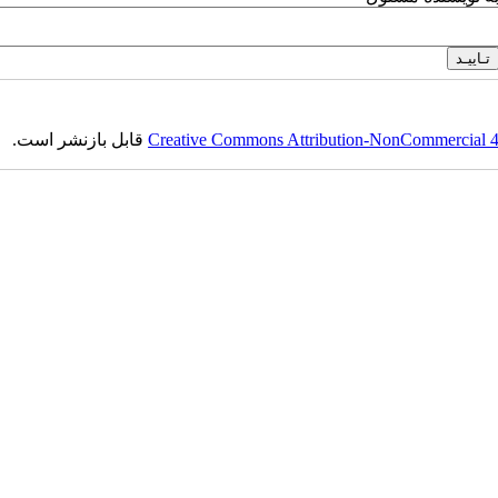
Creative Commons Attribution-NonCommercial 4.0
قابل بازنشر است.