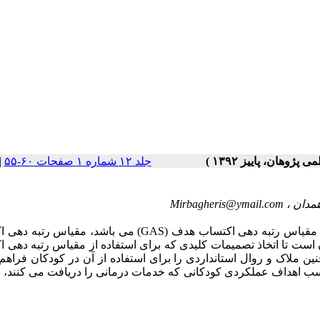
جلد ۱۲ شماره ۱ صفحات ۶۰-۵۵
|
Mirbagheris@ymail.com
یکی از رویکردهایی انفرادی که در بسیاری از موارد استفاده می شود، مقیاس رتبه دهی اکتساب هدف (GAS) می باشد
 است تا اتخاذ تصمیمات کلیدی که برای استفاده از مقیاس رتبه دهی 
ن ملاک و روال استانداردی را برای استفاده از آن در کودکان فراهم
ب اهداف عملکردی کودکانی که خدمات درمانی را دریافت می کنند، ب