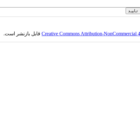
Creative Commons Attribution-NonCommercial 4.0
قابل بازنشر است.