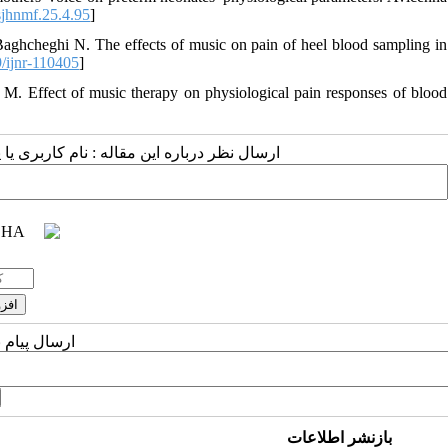
jhnmf.25.4.95
]
Baghcheghi N. The effects of music on pain of heel blood sampling in
/ijnr-110405
]
M. Effect of music therapy on physiological pain responses of blood
ارسال نظر درباره این مقاله : نام کاربری :
ارسال پیام 
بازنشر اطلاعات