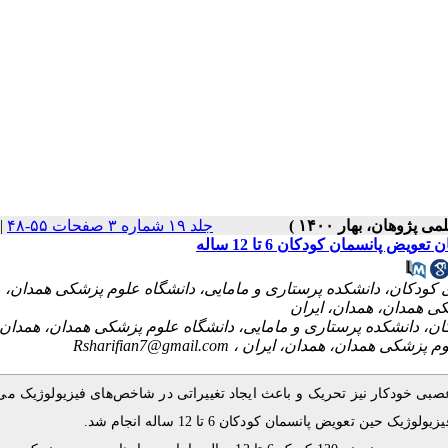
|
جلد ۱۹ شماره ۳ صفحات ۵۵-۴۸
پانسمان کودکان 6 تا 12 ساله
۱- کودکان، دانشکده پرستاری و مامایی، دانشگاه علوم پزشکی همدان
ی همدان، همدان، ایران
Rsharifian7@gmail.com
عصبی خودکار نیز تحریک و باعث ایجاد تغییراتی در شاخص‌های فیزیولوژیک م
 تعویض پانسمان کودکان 6 تا 12 ساله انجام شد