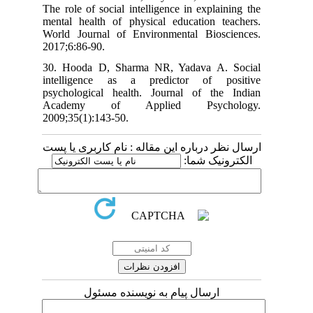
The role of social intelligence in expla
mental health of physical education t
World Journal of Environmental Bios
2017;6:86-90.
30. Hooda D, Sharma NR, Yadava A.
intelligence as a predictor of p
psychological health. Journal of th
Academy of Applied Psych
2009;35(1):143-50.
 درباره این مقاله : نام کاربری یا پست
ونیک شما
ارسال پیام به نویسنده مسئول