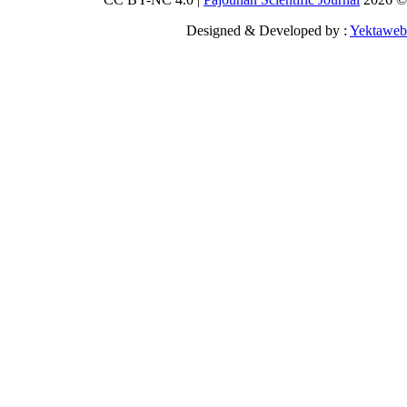
Designed & Deve