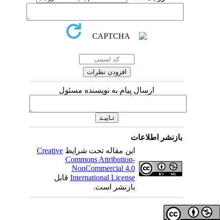
ارسال پیام به نویسنده مسئول
اطلاعات
Creative
این مقاله تحت شرایط
Commons Attribution-
NonCommercial 4.0
قابل
International License
بازنشر است.