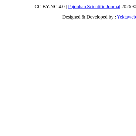
Pajouhan Scien
Designed & Deve