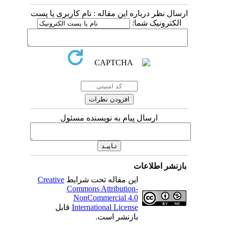
 درباره این مقاله : نام کاربری یا پست
ونیک شما
ارسال پیام به نویسنده مسئول
اطلاعات
Creative
این مقاله تحت شرایط
Commons Attribution-
NonCommercial 4.0
قابل
International License
بازنشر است.