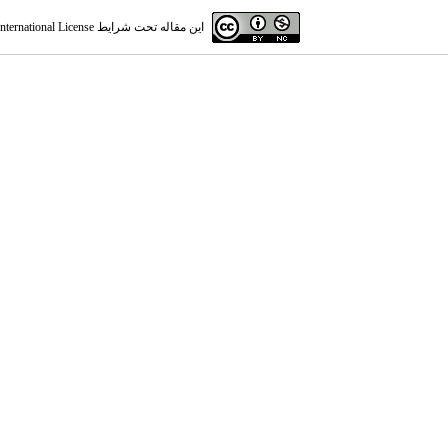
این مقاله تحت شرایط
ternational License