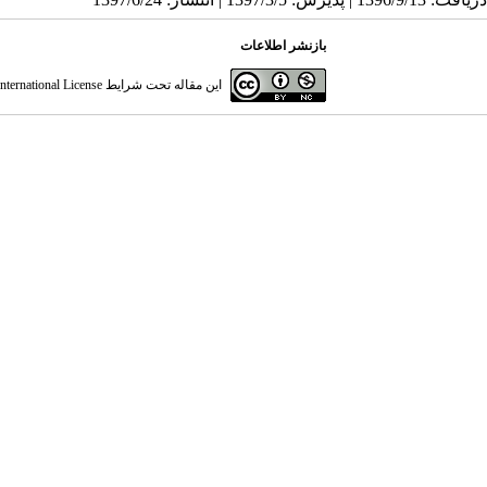
بازنشر اطلاعات
این مقاله تحت شرایط
ternational License