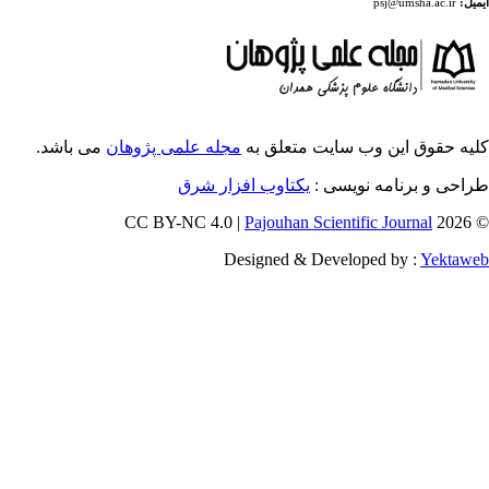
ایت متعلق به
مجله علمی پژوهان
می باشد.
ویسی
یکتاوب افزار شرق
Pajouhan Scien
Designed & Deve