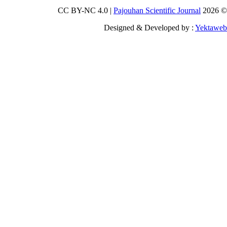
Pajouhan Scien
Designed & Deve