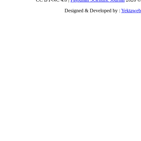
Designed & Deve