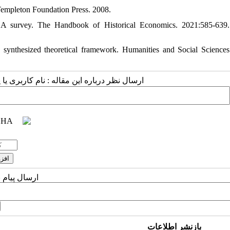
 Templeton Foundation Press. 2008.
A survey. The Handbook of Historical Economics. 2021:585-639.
 synthesized theoretical framework. Humanities and Social Sciences
ارسال نظر درباره این مقاله : نام کاربری :
ارسال پیام 
بازنشر اطلاعات