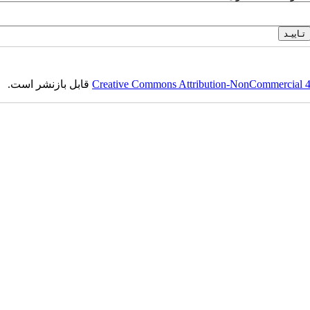
قابل بازنشر است.
Creative Commons Attribution-NonCommercial 4.0