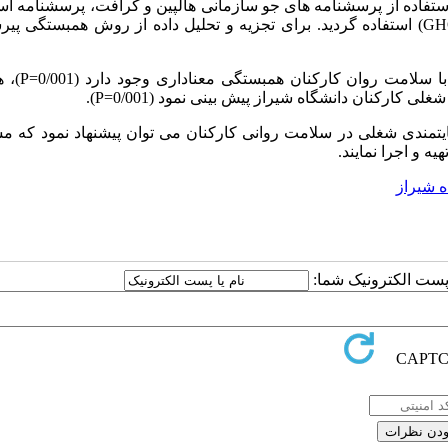
ستفاده از پرسشنامه های جو سازمانی هالپین و کرافت، پرسشنامه است
GH
-28) استفاده گردید. برای تجزیه و تحلیل داده از روش همبستگی پی
سلامت روان کارکنان همبستگی معناداری وجود دارد (0/001
=P
)، 
 کارکنان دانشگاه شیراز پیش بینی نمود (0/001
=P
).
یتمندی شغلی در سلامت روانی کارکنان می توان پیشنهاد نمود که م
 و اجرا نمایند.
ه شیراز
ا پست الکترونیک شما: