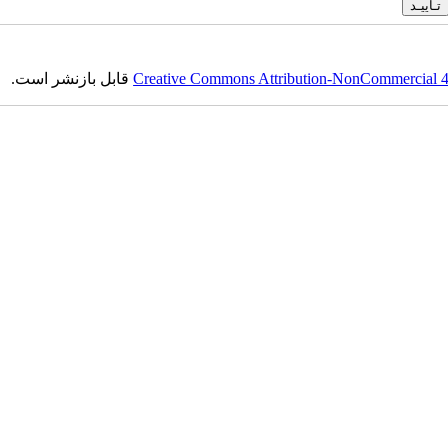
Creative Commons Attribution-NonCommercial 4.0
قابل بازنشر است.