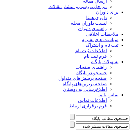
ارسال مقاله
مراحل بررسی و انتشار مقالات
برای داوران
داوری همتا
لیست داوران مجله
راهنمای داوران
ملاحظات اخلاقی
سیاست های نشریه
ثبت نام و اشتراک
اطلاعات ثبت نام
فرم ثبت نام
تسهیلات پایگاه
راهنمای صفحات
جستجو در پایگاه
صفحه پرسش‌های متداول
صفحه برترین‌های پایگاه
اطلاع‌رسانی به دوستان
تماس با ما
اطلاعات تماس
فرم برقراری ارتباط