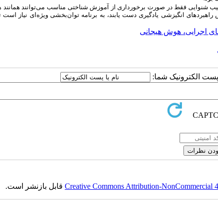
 آسیب شنوایی فقط در صورت برخورداری از آموزش شناختی مناسب می‌توانند همانند 
هبردهای انگیزشی یادگیری دست یابند، به برنامه توان‌بخشی ویژه‌ای نیاز است تا
ای اجرایی، هوش هیجانی
ا پست الکترونیک شما:
Creative Commons Attribution-NonCommercial 4.0
قابل بازنشر است.