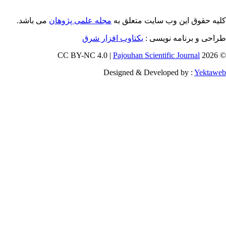
ایت متعلق به
مجله علمی پژوهان
می باشد.
ویسی
یکتاوب افزار شرق
Pajouhan Scien
Designed & Deve