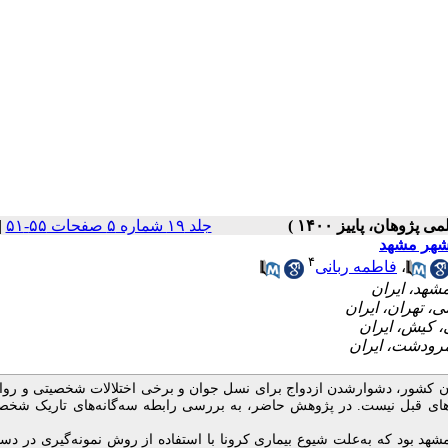
جلد ۱۹ شماره ۵ صفحات ۵۵-۵۱
|
 شهر مشهد
۴
،
فاطمه ربانی
ن کشور، دشوار‌شدن ازدواج برای نسل جوان و برخی اختلالات شخصیتی و روا
‌های قبل نیست. در پژوهش حاضر، به بررسی رابطه سه‌گانه‌های تاریک شخص
 بود که به‌علت شیوع بیماری کرونا با استفاده از روش نمونه‌گیری در دس