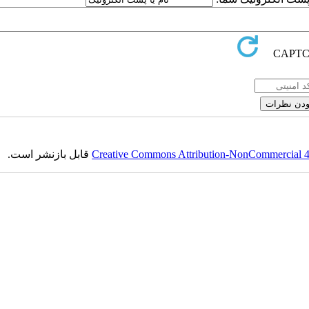
Creative Commons Attribution-NonCommercial 4.0
قابل بازنشر است.