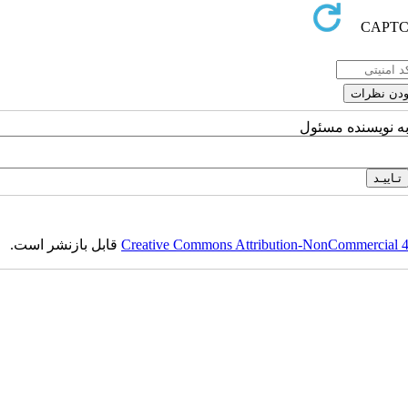
به نویسنده مسئول
قابل بازنشر است.
Creative Commons Attribution-NonCommercial 4.0