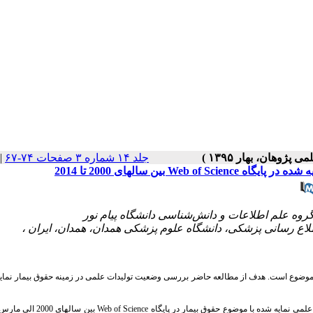
جلد ۱۴ شماره ۳ صفحات ۷۴-۶۷
|
ین سالهای 2000 تا 2014
موضوع است. هدف از مطالعه حاضر بررسی وضعیت تولیدات علمی در زمینه حقوق بیمار نمایه