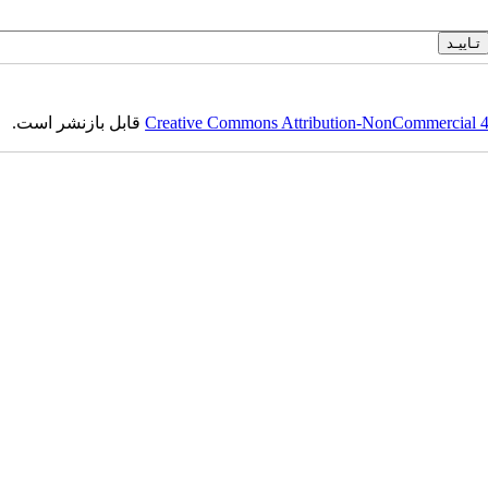
Creative Commons Attribution-NonCommercial 4.0
قابل بازنشر است.