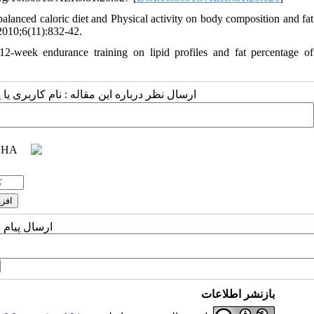
nced caloric diet and Physical activity on body composition and fat
 2010;6(11):832-42.
2-week endurance training on lipid profiles and fat percentage of
ارسال نظر درباره این مقاله : نام کاربری :
ارسال پیام 
بازنشر اطلاعات