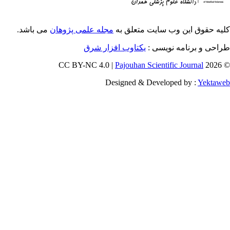
ایت متعلق به
مجله علمی پژوهان
می باشد.
ویسی
یکتاوب افزار شرق
Pajouhan Scien
Designed & Deve