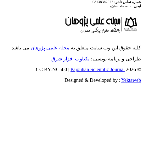
ایت متعلق به
مجله علمی پژوهان
می باشد.
ویسی
یکتاوب افزار شرق
Pajouhan Scien
Designed & Deve