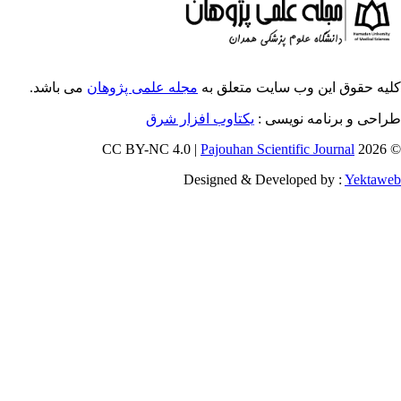
می باشد.
مجله علمی پژوهان
کلیه حقوق ای
یکتاوب افزار شرق
طراح
Pajouhan Scien
Designed & Deve