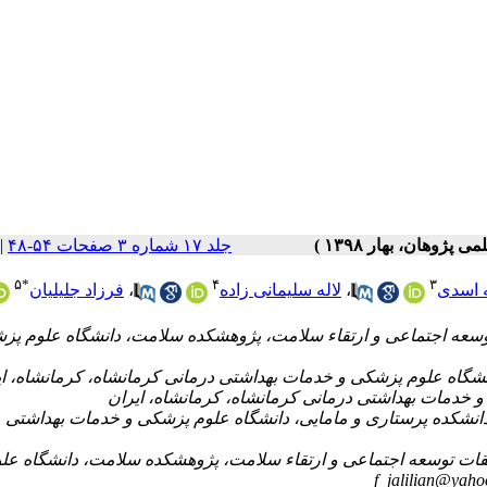
جلد ۱۷ شماره ۳ صفحات ۵۴-۴۸
|
۵
*
۴
۳
 اسدی
،
لاله سلیمانی زاده
،
فرزاد جلیلیان
سعه اجتماعی و ارتقاء سلامت، پژوهشکده سلامت، دانشگاه علوم پز
انشکده پرستاری و مامایی، دانشگاه علوم پزشکی و خدمات بهداشتی
ات توسعه اجتماعی و ارتقاء سلامت، پژوهشکده سلامت، دانشگاه عل
f_jalilian@yah