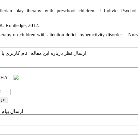
erian play therapy with preschool children. J Individ Psychol.
UK: Routledge; 2012.
y on children with attention deficit hyperactivity disorder. J Nurs
ارسال نظر درباره این مقاله : نام کاربری :
ارسال پیام 