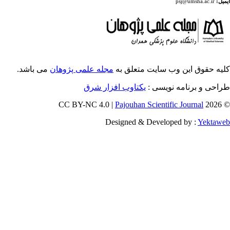
ایت متعلق به
مجله علمی پژوهان
می باشد.
ویسی
یکتاوب افزار شرق
Pajouhan Scien
Designed & Deve