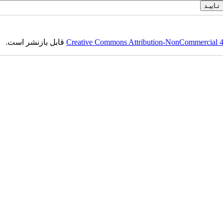
قابل بازنشر است.
Creative Commons Attribution-NonCommercial 4.0